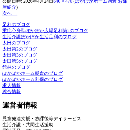
公開日時:
2026年4月24日
640 × 470
(
ぽかぽかホーム朝倉 お部
屋紹介
)
次へ →
足利のブログ
重症心身型ぽかぽか広場足利第2のブログ
生活介護ぽかぽか生活足利のブログ
太田のブログ
太田第2のブログ
太田第3のブログ
太田第5のブログ
館林のブログ
ぽかぽかホーム朝倉のブログ
ぽかぽかホーム利保のブログ
求人情報
総合情報
運営者情報
児童発達支援・放課後等デイサービス
生活介護・共同生活援助