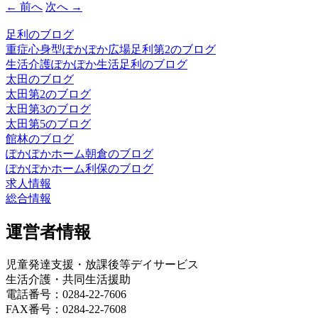
← 前へ
次へ →
足利のブログ
重症心身型ぽかぽか広場足利第2のブログ
生活介護ぽかぽか生活足利のブログ
太田のブログ
太田第2のブログ
太田第3のブログ
太田第5のブログ
館林のブログ
ぽかぽかホーム朝倉のブログ
ぽかぽかホーム利保のブログ
求人情報
総合情報
運営者情報
児童発達支援・放課後等デイサービス
生活介護・共同生活援助
電話番号：0284-22-7606
FAX番号：0284-22-7608