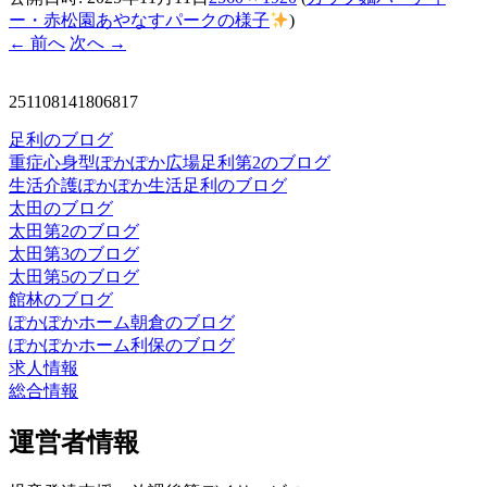
ー・赤松園あやなすパークの様子
)
← 前へ
次へ →
251108141806817
足利のブログ
重症心身型ぽかぽか広場足利第2のブログ
生活介護ぽかぽか生活足利のブログ
太田のブログ
太田第2のブログ
太田第3のブログ
太田第5のブログ
館林のブログ
ぽかぽかホーム朝倉のブログ
ぽかぽかホーム利保のブログ
求人情報
総合情報
運営者情報