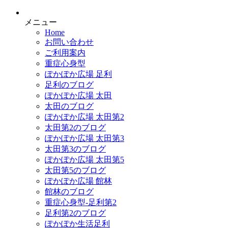
メニュー
Home
お問い合わせ
ご利用案内
重症心身型
ぽかぽか広場 足利
足利のブログ
ぽかぽか広場 太田
太田のブログ
ぽかぽか広場 太田第2
太田第2のブログ
ぽかぽか広場 太田第3
太田第3のブログ
ぽかぽか広場 太田第5
太田第5のブログ
ぽかぽか広場 館林
館林のブログ
重症心身型-足利第2
足利第2のブログ
ぽかぽか生活足利