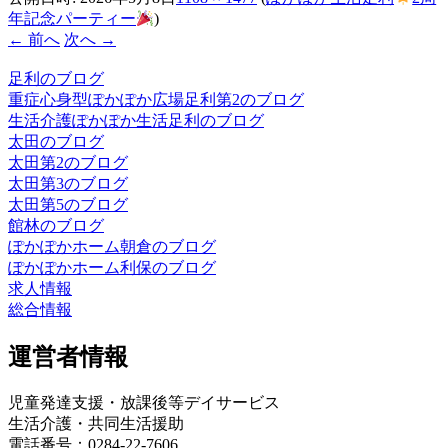
年記念パーティー
)
← 前へ
次へ →
足利のブログ
重症心身型ぽかぽか広場足利第2のブログ
生活介護ぽかぽか生活足利のブログ
太田のブログ
太田第2のブログ
太田第3のブログ
太田第5のブログ
館林のブログ
ぽかぽかホーム朝倉のブログ
ぽかぽかホーム利保のブログ
求人情報
総合情報
運営者情報
児童発達支援・放課後等デイサービス
生活介護・共同生活援助
電話番号：0284-22-7606