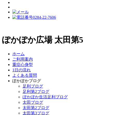
ぽかぽか広場 太田第5
ホーム
ご利用案内
重症心身型
1日の流れ
よくある質問
ぽかぽかブログ
足利ブログ
足利第2ブログ
ぽかぽか生活足利ブログ
太田ブログ
太田第2ブログ
太田第3ブログ