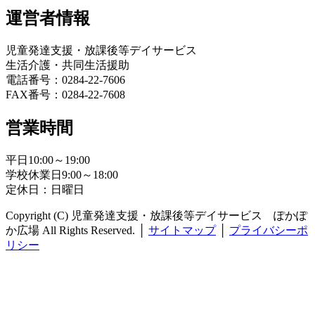
運営者情報
児童発達支援・放課後等デイサービス
生活介護・共同生活援助
電話番号：0284-22-7606
FAX番号：0284-22-7608
営業時間
平日10:00～19:00
学校休業日9:00～18:00
定休日：日曜日
Copyright (C) 児童発達支援・放課後等デイサービス ぽかぽ
か広場 All Rights Reserved.
│
サイトマップ
│
プライバシーポ
リシー