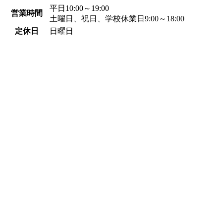
平日10:00～19:00
営業時間
土曜日、祝日、学校休業日9:00～18:00
定休日
日曜日