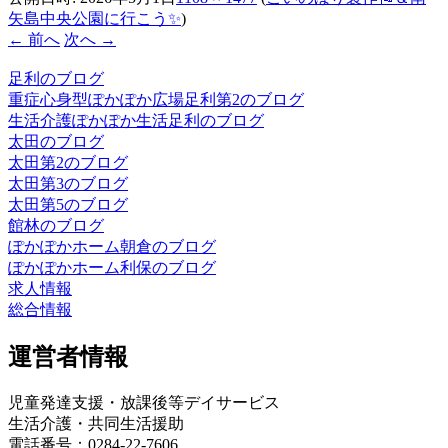
矢島中央公園に行こう✨
)
← 前へ
次へ →
足利のブログ
重症心身型ぽかぽか広場足利第2のブログ
生活介護ぽかぽか生活足利のブログ
太田のブログ
太田第2のブログ
太田第3のブログ
太田第5のブログ
館林のブログ
ぽかぽかホーム朝倉のブログ
ぽかぽかホーム利保のブログ
求人情報
総合情報
運営者情報
児童発達支援・放課後等デイサービス
生活介護・共同生活援助
電話番号：0284-22-7606