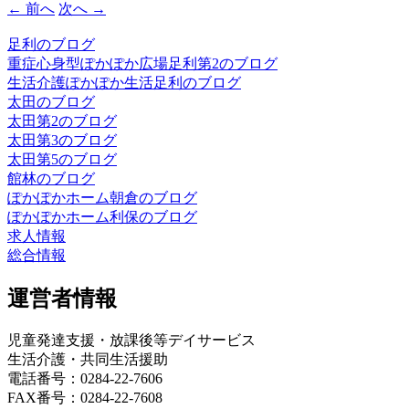
← 前へ
次へ →
足利のブログ
重症心身型ぽかぽか広場足利第2のブログ
生活介護ぽかぽか生活足利のブログ
太田のブログ
太田第2のブログ
太田第3のブログ
太田第5のブログ
館林のブログ
ぽかぽかホーム朝倉のブログ
ぽかぽかホーム利保のブログ
求人情報
総合情報
運営者情報
児童発達支援・放課後等デイサービス
生活介護・共同生活援助
電話番号：0284-22-7606
FAX番号：0284-22-7608