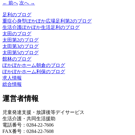
← 前へ
次へ →
足利のブログ
重症心身型ぽかぽか広場足利第2のブログ
生活介護ぽかぽか生活足利のブログ
太田のブログ
太田第2のブログ
太田第3のブログ
太田第5のブログ
館林のブログ
ぽかぽかホーム朝倉のブログ
ぽかぽかホーム利保のブログ
求人情報
総合情報
運営者情報
児童発達支援・放課後等デイサービス
生活介護・共同生活援助
電話番号：0284-22-7606
FAX番号：0284-22-7608