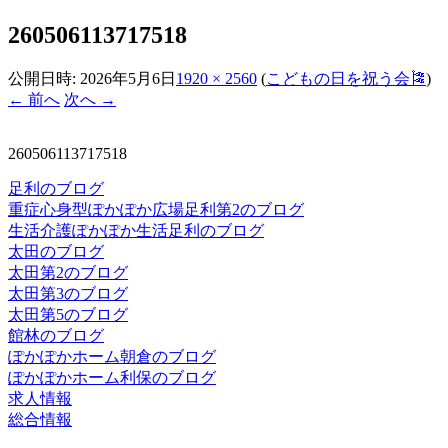
260506113717518
公開日時:
2026年5月6日
1920 × 2560
(
こどもの日を祝う会🎏
)
← 前へ
次へ →
260506113717518
足利のブログ
重症心身型ぽかぽか広場足利第2のブログ
生活介護ぽかぽか生活足利のブログ
太田のブログ
太田第2のブログ
太田第3のブログ
太田第5のブログ
館林のブログ
ぽかぽかホーム朝倉のブログ
ぽかぽかホーム利保のブログ
求人情報
総合情報