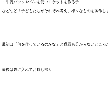
・牛乳パックやペンを使いロケットを作る子
などなど！子どもたちがそれぞれ考え、様々なものを製作し
最初は「何を作っているのかな」と職員も分からないところ
最後は袋に入れてお持ち帰り！