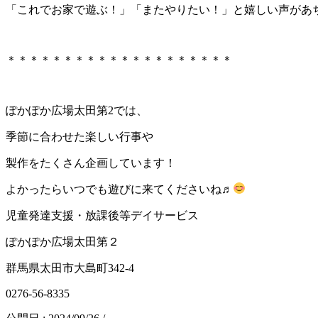
「これでお家で遊ぶ！」「またやりたい！」と嬉しい声があ
＊＊＊＊＊＊＊＊＊＊＊＊＊＊＊＊＊＊＊＊
ぽかぽか広場太田第2では、
季節に合わせた楽しい行事や
製作をたくさん企画しています！
よかったらいつでも遊びに来てくださいね♬
児童発達支援・放課後等デイサービス
ぽかぽか広場太田第２
群馬県太田市大島町342-4
0276-56‐8335