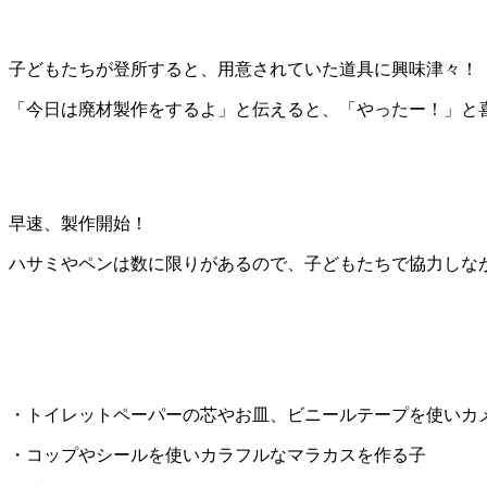
子どもたちが登所すると、用意されていた道具に興味津々！
「今日は廃材製作をするよ」と伝えると、「やったー！」と
早速、製作開始！
ハサミやペンは数に限りがあるので、子どもたちで協力しなが
・トイレットペーパーの芯やお皿、ビニールテープを使いカ
・コップやシールを使いカラフルなマラカスを作る子