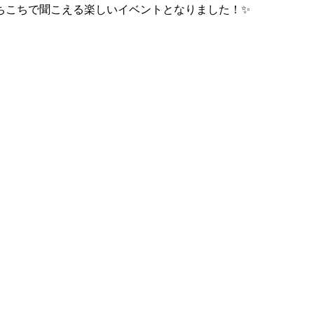
ちこちで聞こえる楽しいイベントとなりました！✨