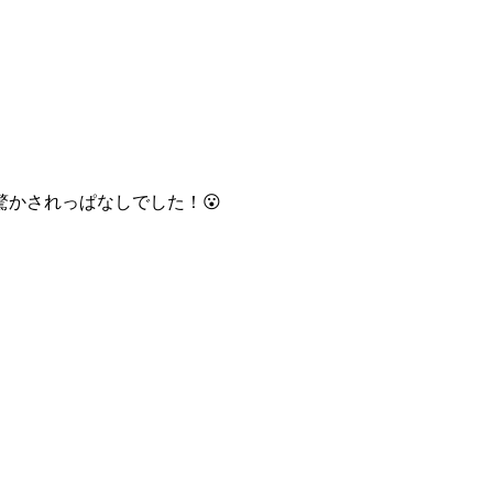
かされっぱなしでした！😮