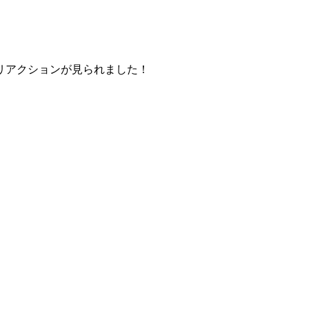
リアクションが見られました！