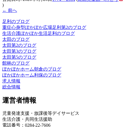
)
← 前へ
足利のブログ
重症心身型ぽかぽか広場足利第2のブログ
生活介護ぽかぽか生活足利のブログ
太田のブログ
太田第2のブログ
太田第3のブログ
太田第5のブログ
館林のブログ
ぽかぽかホーム朝倉のブログ
ぽかぽかホーム利保のブログ
求人情報
総合情報
運営者情報
児童発達支援・放課後等デイサービス
生活介護・共同生活援助
電話番号：0284-22-7606