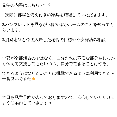
見学の内容はこちらです☟
1.実際に部屋と備え付きの家具を確認していただきます。
2.パンフレットを見ながらぽかぽかホームのことを知っても
らいます。
3.質疑応答と今後入居した場合の目標や不安解消の相談
全部が全部頼るのではなく、自分たちの不安な部分をしっか
り伝えて支援してもらいつつ、自分でできることはやる。
できるようになりたいことは挑戦できるように利用できたら
一番良いですね
本日も見学予約が入っておりますので、安心していただける
ようご案内していきます♬