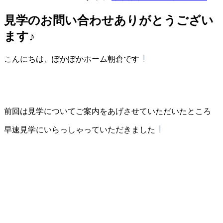
見学のお問い合わせありがとうござい
ます♪
こんにちは、ぽかぽかホーム朝倉です
前回は見学についてご案内をあげさせていただいたところ
早速見学にいらっしゃっていただきました