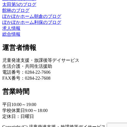
太田第5のブログ
館林のブログ
ぽかぽかホーム朝倉のブログ
ぽかぽかホーム利保のブログ
求人情報
総合情報
運営者情報
児童発達支援・放課後等デイサービス
生活介護・共同生活援助
電話番号：0284-22-7606
FAX番号：0284-22-7608
営業時間
平日10:00～19:00
学校休業日9:00～18:00
定休日：日曜日
Copyright (C) 児童発達支援・放課後等デイサービス ぽかぽ