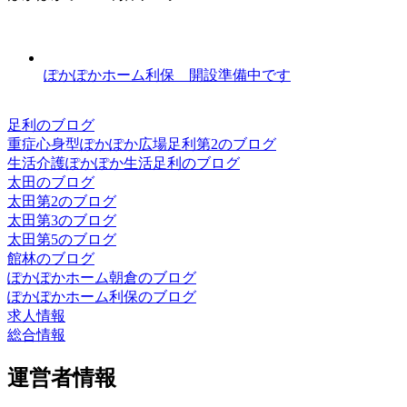
ぽかぽかホーム利保 開設準備中です
足利のブログ
重症心身型ぽかぽか広場足利第2のブログ
生活介護ぽかぽか生活足利のブログ
太田のブログ
太田第2のブログ
太田第3のブログ
太田第5のブログ
館林のブログ
ぽかぽかホーム朝倉のブログ
ぽかぽかホーム利保のブログ
求人情報
総合情報
運営者情報