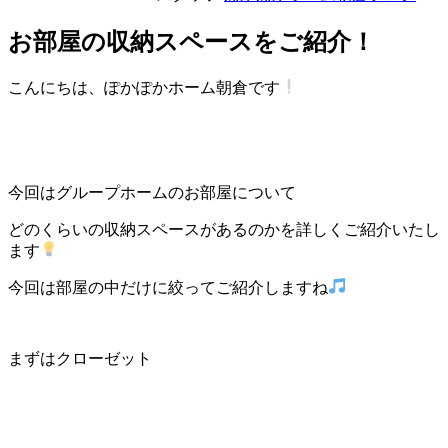
お部屋の収納スペースをご紹介！
こんにちは、ぽかぽかホーム朝倉です
今回はグループホームのお部屋について
どのくらいの収納スペースがあるのかを詳しくご紹介いたし
ます
今回は部屋の中だけに絞ってご紹介しますね
まずはクローゼット