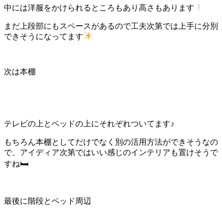
中には洋服をかけられるところもあり高さもあります
まだ上段部にもスペースがあるので工夫次第では上手に分別
できそうになってます
次は本棚
テレビの上とベッドの上にそれぞれついてます♪
もちろん本棚としてだけでなく別の活用方法ができそうなの
で、アイディア次第ではいい感じのインテリアも置けそうで
すね🛏
最後に階段とベッド周辺