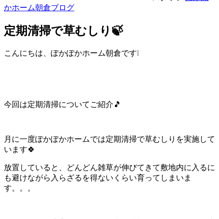
かホーム朝倉ブログ
定期清掃で草むしり🍃
こんにちは、ぽかぽかホーム朝倉です❕
今回は定期清掃についてご紹介🎵
月に一度ぽかぽかホームでは定期清掃で草むしりを実施して
います🍀
放置していると、どんどん雑草が伸びてきて敷地内に入るに
も避けながら入らざるを得ないくらい育ってしまいま
す。。。