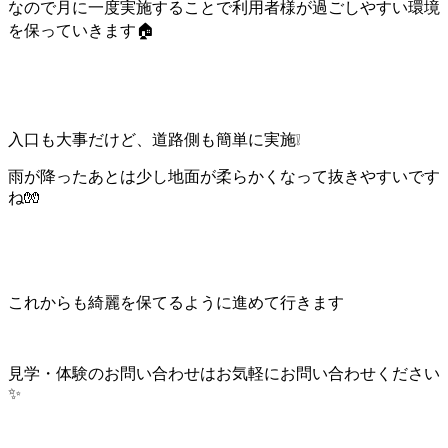
なので月に一度実施することで利用者様が過ごしやすい環境
を保っていきます🏠
入口も大事だけど、道路側も簡単に実施❕
雨が降ったあとは少し地面が柔らかくなって抜きやすいです
ね🧤
これからも綺麗を保てるように進めて行きます
見学・体験のお問い合わせはお気軽にお問い合わせください
✨