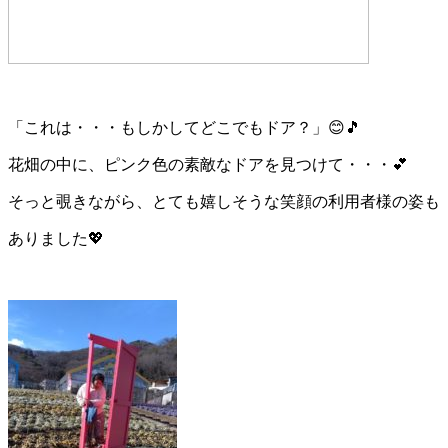
「これは・・・もしかしてどこでもドア？」😊🎵
花畑の中に、ピンク色の素敵なドアを見つけて・・・💕
そっと覗きながら、とても嬉しそうな笑顔の利用者様の姿も
ありました💖