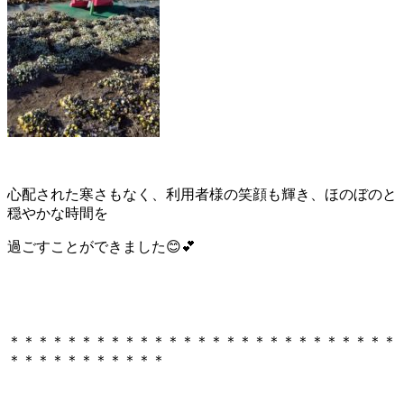
心配された寒さもなく、利用者様の笑顔も輝き、ほのぼのと
穏やかな時間を
過ごすことができました😊💕
＊＊＊＊＊＊＊＊＊＊＊＊＊＊＊＊＊＊＊＊＊＊＊＊＊＊＊
＊＊＊＊＊＊＊＊＊＊＊