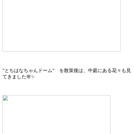
”とちはなちゃんドーム” を散策後は、中庭にある花々も見
てきました🌸✨