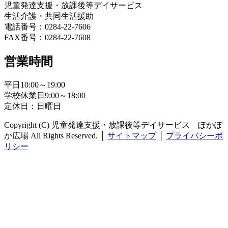
児童発達支援・放課後等デイサービス
生活介護・共同生活援助
電話番号：0284-22-7606
FAX番号：0284-22-7608
営業時間
平日10:00～19:00
学校休業日9:00～18:00
定休日：日曜日
Copyright (C) 児童発達支援・放課後等デイサービス ぽかぽ
か広場 All Rights Reserved.
│
サイトマップ
│
プライバシーポ
リシー