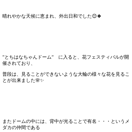
晴れやかな天候に恵まれ、外出日和でした😊🍀
”とちはなちゃんドーム” に入ると、花フェスティバルが開
催されており、
普段は、見ることができないような大輪の様々な花を見るこ
とが出来ました🌸✨
またドームの中には、背中が光ることで有名・・・というメ
ダカの仲間である