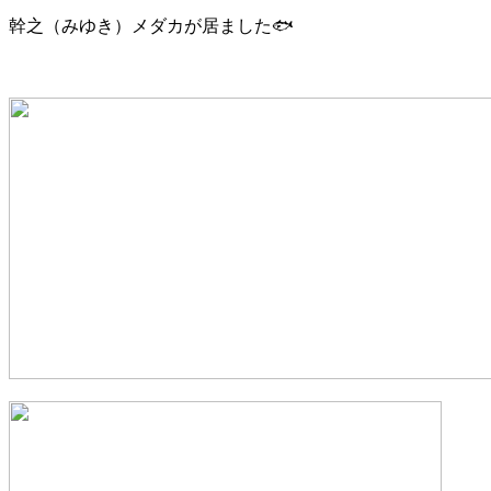
幹之（みゆき）メダカが居ました🐟