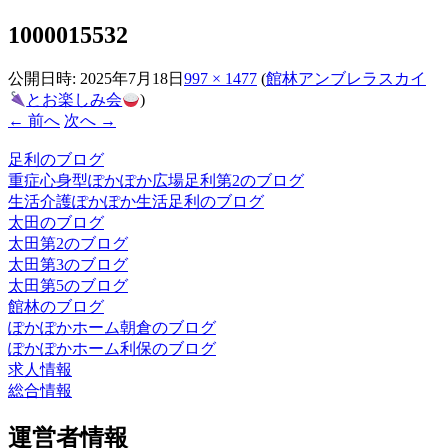
1000015532
公開日時:
2025年7月18日
997 × 1477
(
館林アンブレラスカイ
とお楽しみ会
)
← 前へ
次へ →
足利のブログ
重症心身型ぽかぽか広場足利第2のブログ
生活介護ぽかぽか生活足利のブログ
太田のブログ
太田第2のブログ
太田第3のブログ
太田第5のブログ
館林のブログ
ぽかぽかホーム朝倉のブログ
ぽかぽかホーム利保のブログ
求人情報
総合情報
運営者情報