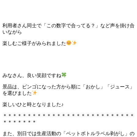
利用者さん同士で「この数字で合ってる？」など声を掛け合
いながら
楽しむご様子がみられました
みなさん、良い笑顔ですね
景品は、ビンゴになった方から順に「おかし」「ジュース」
を選びました
楽しいひと時となりました♪
＊＊＊＊＊＊＊＊＊＊＊＊＊＊＊＊＊＊＊＊＊＊＊＊＊＊＊
＊＊＊＊＊＊＊
また、別日では生産活動の「ペットボトルラベル剥がし」の