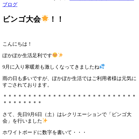
ブログ
ビンゴ大会
！！
こんにちは！
ぽかぽか生活足利です
9月に入り寒暖差も激しくなってきましたね
雨の日も多いですが、ぽかぽか生活ではご利用者様は元気に
すごされております。
＊＊＊＊＊＊＊＊＊＊＊＊＊＊＊＊＊＊＊＊＊＊＊＊＊＊＊
＊＊＊＊＊＊＊＊
さて、先日9月6日（土）はレクリエーションで「ビンゴ大
会」を行いました
ホワイトボードに数字を書いて・・・