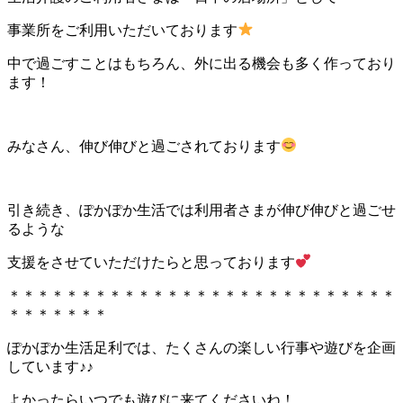
事業所をご利用いただいております
中で過ごすことはもちろん、外に出る機会も多く作っており
ます！
みなさん、伸び伸びと過ごされております
引き続き、ぽかぽか生活では利用者さまが伸び伸びと過ごせ
るような
支援をさせていただけたらと思っております
＊＊＊＊＊＊＊＊＊＊＊＊＊＊＊＊＊＊＊＊＊＊＊＊＊＊＊
＊＊＊＊＊＊＊
ぽかぽか生活足利では、たくさんの楽しい行事や遊びを企画
しています♪♪
よかったらいつでも遊びに来てくださいね！