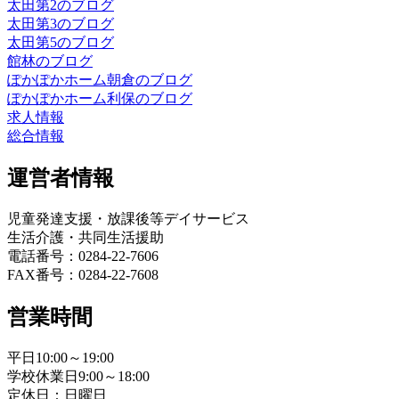
太田第2のブログ
太田第3のブログ
太田第5のブログ
館林のブログ
ぽかぽかホーム朝倉のブログ
ぽかぽかホーム利保のブログ
求人情報
総合情報
運営者情報
児童発達支援・放課後等デイサービス
生活介護・共同生活援助
電話番号：0284-22-7606
FAX番号：0284-22-7608
営業時間
平日10:00～19:00
学校休業日9:00～18:00
定休日：日曜日