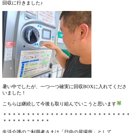
回収に行きました♪
暑い中でしたが、一つ一つ確実に回収BOXに入れてくださ
いました！
こちらは継続して今後も取り組んでいこうと思います
＊＊＊＊＊＊＊＊＊＊＊＊＊＊＊＊＊＊＊＊＊＊＊＊＊＊＊
＊＊＊＊＊＊＊＊＊＊
生活介護のご利用者さまは「日中の居場所」として