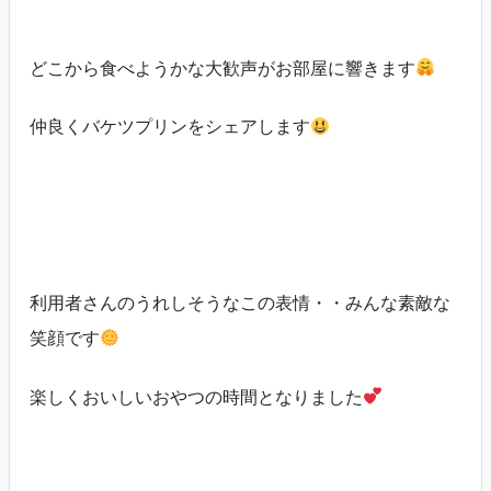
どこから食べようかな大歓声がお部屋に響きます
仲良くバケツプリンをシェアします
利用者さんのうれしそうなこの表情・・みんな素敵な
笑顔です
楽しくおいしいおやつの時間となりました