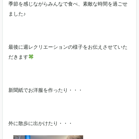
季節を感じながらみんなで食べ、素敵な時間を過ごせ
ました♪
最後に週レクリエーションの様子をお伝えさせていた
だきます
新聞紙でお洋服を作ったり・・・
外に散歩に出かけたり・・・