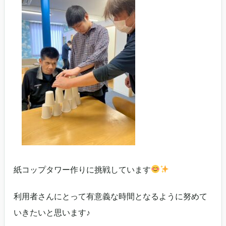
紙コップタワー作りに挑戦しています
利用者さんにとって有意義な時間となるように努めて
いきたいと思います♪