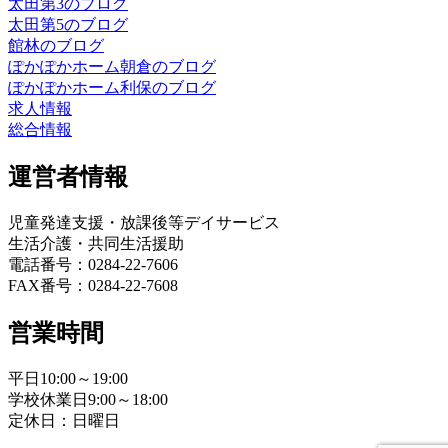
太田第3のブログ
太田第5のブログ
館林のブログ
ぽかぽかホーム朝倉のブログ
ぽかぽかホーム利保のブログ
求人情報
総合情報
運営者情報
児童発達支援・放課後等デイサービス
生活介護・共同生活援助
電話番号：0284-22-7606
FAX番号：0284-22-7608
営業時間
平日10:00～19:00
学校休業日9:00～18:00
定休日：日曜日