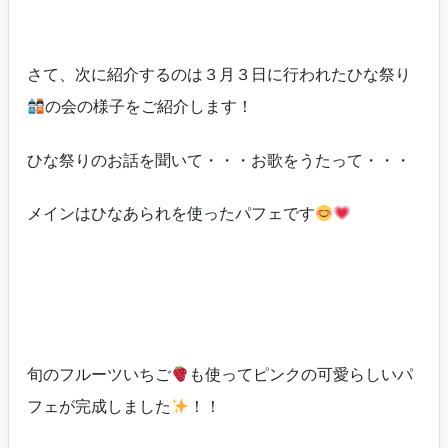
さて、次に紹介するのは３月３日に行われたひな祭り
の会の様子をご紹介します！
ひな祭りのお話を聞いて・・・お歌をうたって・・・
メインはひなあられを使ったパフェです
旬のフルーツいちご
も使ってピンクの可愛らしいパ
フェが完成しました
！！