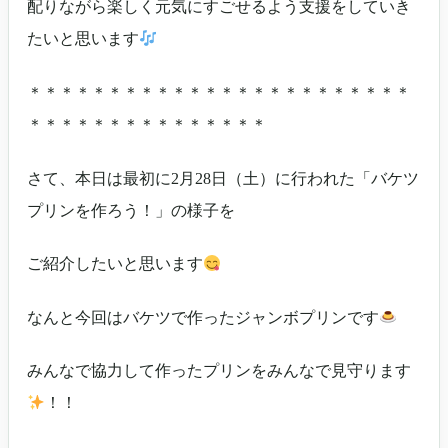
配りながら楽しく元気にすごせるよう支援をしていき
たいと思います
＊＊＊＊＊＊＊＊＊＊＊＊＊＊＊＊＊＊＊＊＊＊＊＊
＊＊＊＊＊＊＊＊＊＊＊＊＊＊＊
さて、本日は最初に2月28日（土）に行われた「バケツ
プリンを作ろう！」の様子を
ご紹介したいと思います
なんと今回はバケツで作ったジャンボプリンです
みんなで協力して作ったプリンをみんなで見守ります
！！