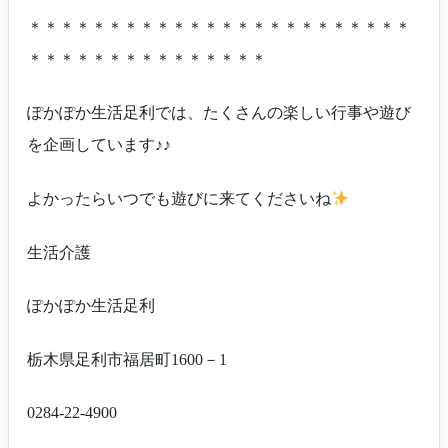
＊＊＊＊＊＊＊＊＊＊＊＊＊＊＊＊＊＊＊＊＊＊＊＊
＊＊＊＊＊＊＊＊＊＊＊＊＊＊＊
ぽかぽか生活足利では、たくさんの楽しい行事や遊び
を企画しています♪♪
よかったらいつでも遊びに来てくださいね
生活介護
ぽかぽか生活足利
栃木県足利市福居町1600－1
0284-22-4900