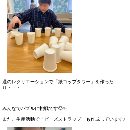
週のレクリエーションで「紙コップタワー」を作った
り・・・
みんなでパズルに挑戦です😊✨
また、生産活動で「ビーズストラップ」も作成しています♪