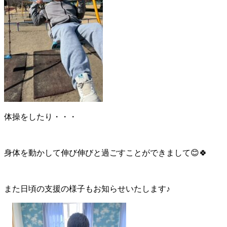
体操をしたり・・・
身体を動かして伸び伸びと過ごすことができまして😊🍀
また日頃の支援の様子もお知らせいたします♪