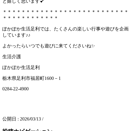
と嬉しく思います💕
＊＊＊＊＊＊＊＊＊＊＊＊＊＊＊＊＊＊＊＊＊＊＊＊＊＊＊
＊＊＊＊＊＊＊＊＊＊＊＊
ぽかぽか生活足利では、たくさんの楽しい行事や遊びを企画
しています♪♪
よかったらいつでも遊びに来てくださいね✨
生活介護
ぽかぽか生活足利
栃木県足利市福居町1600－1
0284-22-4900
公開日 :
2026/03/13
/