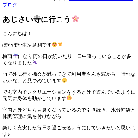
ブログ
あじさい寺に行こう
こんにちは！
ぽかぽか生活足利です
梅雨
になり雨の日が続いたり一日中降っていることが多
くなりました
雨で外に行く機会が減ってきて利用者さんも窓から「晴れな
いかな」と見つめています
でも室内でレクリエーションをすると外で遊んでいるように
元気に身体を動かしています
室内と外どちらも暑くなっているので引き続き、水分補給と
体調管理に気を付けながら
楽しく充実した毎日を過ごせるようにしていきたいと思いま
す♪