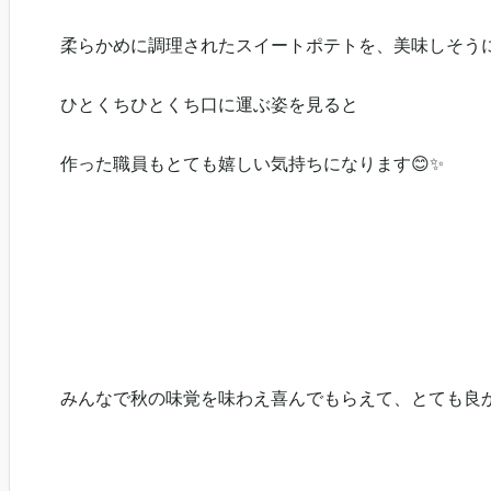
柔らかめに調理されたスイートポテトを、美味しそう
ひとくちひとくち口に運ぶ姿を見ると
作った職員もとても嬉しい気持ちになります😊✨
みんなで秋の味覚を味わえ喜んでもらえて、とても良か