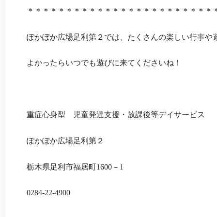
＊＊＊＊＊＊＊＊＊＊＊＊＊＊＊＊＊＊＊＊＊＊＊＊
ぽかぽか広場足利第２では、たくさんの楽しい行事や遊
よかったらいつでも遊びに来てくださいね！
重症心身型 児童発達支援・放課後等デイサービス
ぽかぽか広場足利第２
栃木県足利市福居町1600－1
0284-22-4900