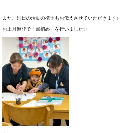
また、別日の活動の様子もお伝えさせていただきます♪
お正月遊びで「書初め」を行いました✨