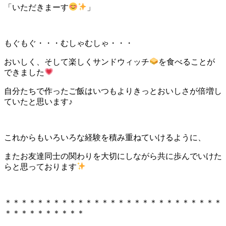
「いただきまーす
」
もぐもぐ・・・むしゃむしゃ・・・
おいしく、そして楽しくサンドウィッチ
を食べることが
できました
自分たちで作ったご飯はいつもよりきっとおいしさが倍増し
ていたと思います♪
これからもいろいろな経験を積み重ねていけるように、
またお友達同士の関わりを大切にしながら共に歩んでいけた
らと思っております
＊＊＊＊＊＊＊＊＊＊＊＊＊＊＊＊＊＊＊＊＊＊＊＊＊＊＊
＊＊＊＊＊＊＊＊＊＊