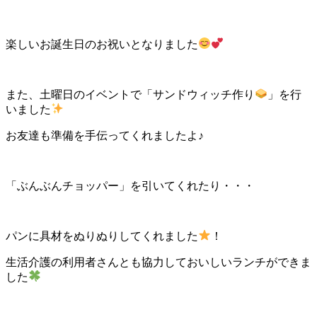
楽しいお誕生日のお祝いとなりました
また、土曜日のイベントで「サンドウィッチ作り
」を行
いました
お友達も準備を手伝ってくれましたよ♪
「ぶんぶんチョッパー」を引いてくれたり・・・
パンに具材をぬりぬりしてくれました
！
生活介護の利用者さんとも協力しておいしいランチができま
した