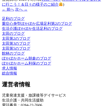
に行こう！＆日々の様子のご紹介
)
← 前へ
次へ →
足利のブログ
重症心身型ぽかぽか広場足利第2のブログ
生活介護ぽかぽか生活足利のブログ
太田のブログ
太田第2のブログ
太田第3のブログ
太田第5のブログ
館林のブログ
ぽかぽかホーム朝倉のブログ
ぽかぽかホーム利保のブログ
求人情報
総合情報
運営者情報
児童発達支援・放課後等デイサービス
生活介護・共同生活援助
電話番号：0284-22-7606