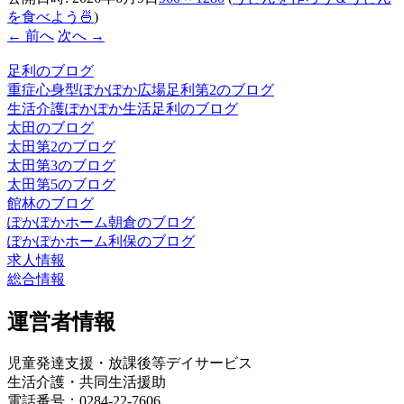
を食べよう🍜
)
← 前へ
次へ →
足利のブログ
重症心身型ぽかぽか広場足利第2のブログ
生活介護ぽかぽか生活足利のブログ
太田のブログ
太田第2のブログ
太田第3のブログ
太田第5のブログ
館林のブログ
ぽかぽかホーム朝倉のブログ
ぽかぽかホーム利保のブログ
求人情報
総合情報
運営者情報
児童発達支援・放課後等デイサービス
生活介護・共同生活援助
電話番号：0284-22-7606