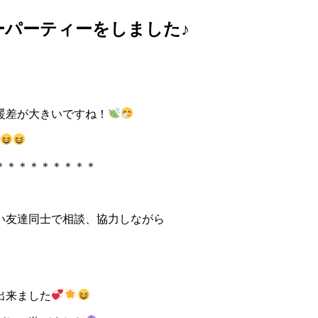
パーティーをしました♪
暖差が大きいですね！
＊＊＊＊＊＊＊＊＊
い友達同士で相談、協力しながら
出来ました