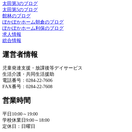
太田第3のブログ
太田第5のブログ
館林のブログ
ぽかぽかホーム朝倉のブログ
ぽかぽかホーム利保のブログ
求人情報
総合情報
運営者情報
児童発達支援・放課後等デイサービス
生活介護・共同生活援助
電話番号：0284-22-7606
FAX番号：0284-22-7608
営業時間
平日10:00～19:00
学校休業日9:00～18:00
定休日：日曜日