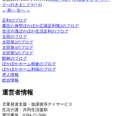
クへ行きました!(^^)!
)
← 前へ
次へ →
足利のブログ
重症心身型ぽかぽか広場足利第2のブログ
生活介護ぽかぽか生活足利のブログ
太田のブログ
太田第2のブログ
太田第3のブログ
太田第5のブログ
館林のブログ
ぽかぽかホーム朝倉のブログ
ぽかぽかホーム利保のブログ
求人情報
総合情報
運営者情報
児童発達支援・放課後等デイサービス
生活介護・共同生活援助
電話番号：0284-22-7606