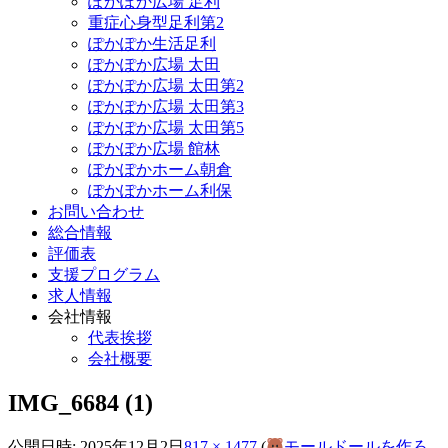
ぽかぽか広場 足利
重症心身型足利第2
ぽかぽか生活足利
ぽかぽか広場 太田
ぽかぽか広場 太田第2
ぽかぽか広場 太田第3
ぽかぽか広場 太田第5
ぽかぽか広場 館林
ぽかぽかホーム朝倉
ぽかぽかホーム利保
お問い合わせ
総合情報
評価表
支援プログラム
求人情報
会社情報
代表挨拶
会社概要
IMG_6684 (1)
公開日時:
2025年12月2日
817 × 1477
(
モールドールを作ろ