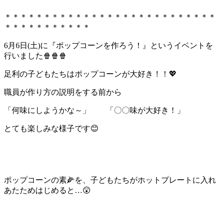
＊＊＊＊＊＊＊＊＊＊＊＊＊＊＊＊＊＊＊＊＊＊＊＊＊＊＊
＊＊＊＊＊＊＊＊＊＊＊
6月6日(土)に『ポップコーンを作ろう！』というイベントを
行いました🍿🍿🍿
足利の子どもたちはポップコーンが大好き！！💖
職員が作り方の説明をする前から
「何味にしようかな～」 「〇〇味が大好き！」
とても楽しみな様子です😊
ポップコーンの素🌽を、子どもたちがホットプレートに入れ
あたためはじめると…😲