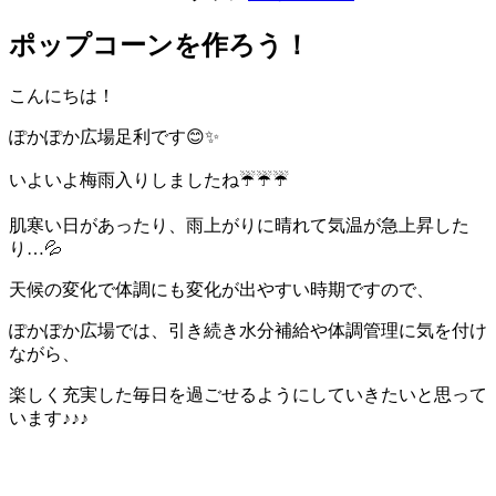
ポップコーンを作ろう！
こんにちは！
ぽかぽか広場足利です😊✨
いよいよ梅雨入りしましたね☔☔☔
肌寒い日があったり、雨上がりに晴れて気温が急上昇した
り…💦
天候の変化で体調にも変化が出やすい時期ですので、
ぽかぽか広場では、引き続き水分補給や体調管理に気を付け
ながら、
楽しく充実した毎日を過ごせるようにしていきたいと思って
います♪♪♪