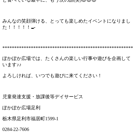
みんなの笑顔弾ける、とっても楽しめたイベントになりまし
た！！！！！🍳
*******************************************************
ぽかぽか広場では、たくさんの楽しい行事や遊びを企画して
います♪♪
よろしければ、いつでも遊びに来てください！
児童発達支援・放課後等デイサービス
ぽかぽか広場足利
栃木県足利市福居町1599-1
0284-22-7606