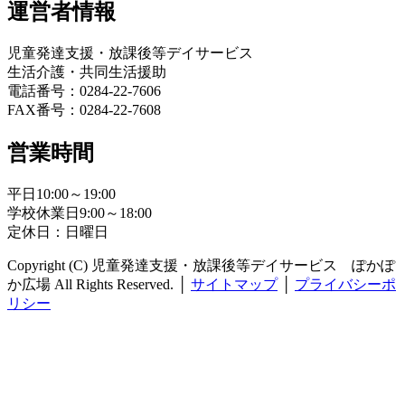
運営者情報
児童発達支援・放課後等デイサービス
生活介護・共同生活援助
電話番号：0284-22-7606
FAX番号：0284-22-7608
営業時間
平日10:00～19:00
学校休業日9:00～18:00
定休日：日曜日
Copyright (C) 児童発達支援・放課後等デイサービス ぽかぽ
か広場 All Rights Reserved.
│
サイトマップ
│
プライバシーポ
リシー