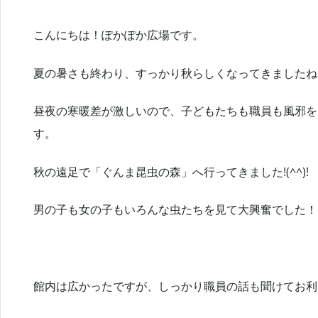
こんにちは！ぽかぽか広場です。
夏の暑さも終わり、すっかり秋らしくなってきましたね
昼夜の寒暖差が激しいので、子どもたちも職員も風邪を
す。
秋の遠足で「ぐんま昆虫の森」へ行ってきました!(^^)!
男の子も女の子もいろんな虫たちを見て大興奮でした！
館内は広かったですが、しっかり職員の話も聞けてお利