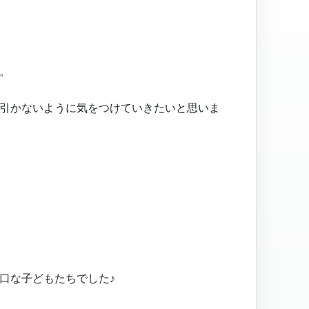
。
引かないように気をつけていきたいと思いま
口な子どもたちでした♪