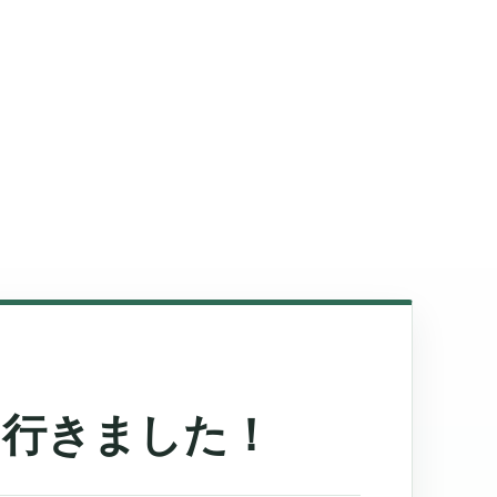
に行きました！