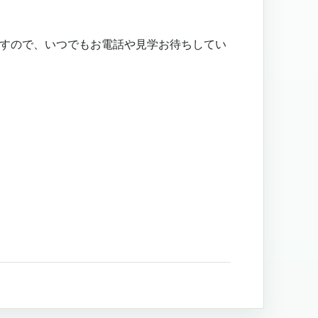
すので、いつでもお電話や見学お待ちしてい