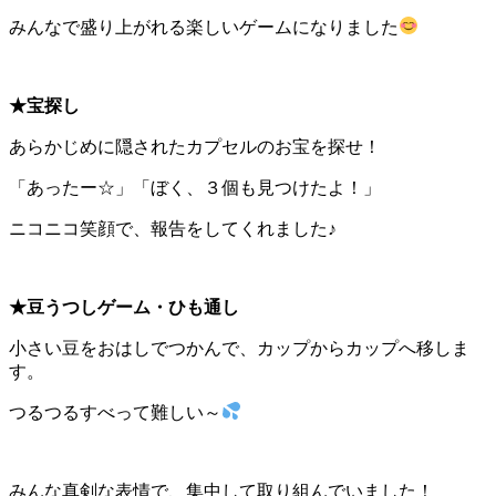
みんなで盛り上がれる楽しいゲームになりました
★宝探し
あらかじめに隠されたカプセルのお宝を探せ！
「あったー☆」「ぼく、３個も見つけたよ！」
ニコニコ笑顔で、報告をしてくれました♪
★豆うつしゲーム・ひも通し
小さい豆をおはしでつかんで、カップからカップへ移しま
す。
つるつるすべって難しい～
みんな真剣な表情で、集中して取り組んでいました！