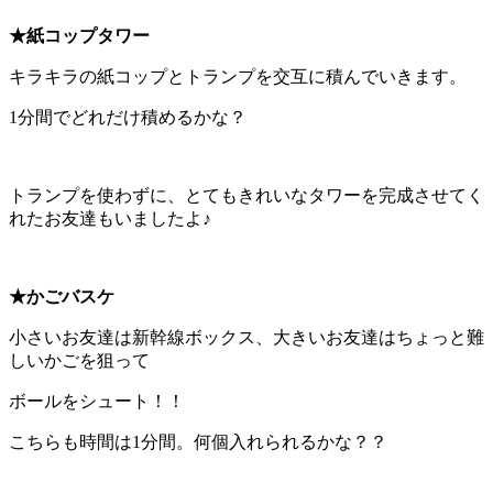
★紙コップタワー
キラキラの紙コップとトランプを交互に積んでいきます。
1分間でどれだけ積めるかな？
トランプを使わずに、とてもきれいなタワーを完成させてく
れたお友達もいましたよ♪
★かごバスケ
小さいお友達は新幹線ボックス、大きいお友達はちょっと難
しいかごを狙って
ボールをシュート！！
こちらも時間は1分間。何個入れられるかな？？