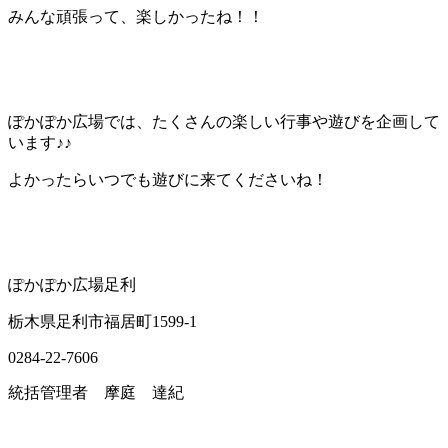
みんな頑張って、楽しかったね！！
ぽかぽか広場では、たくさんの楽しい行事や遊びを企画して
います♪♪
よかったらいつでも遊びに来てくださいね！
ぽかぽか広場足利
栃木県足利市福居町1599-1
0284-22-7606
統括管理者 摩庭 達紀