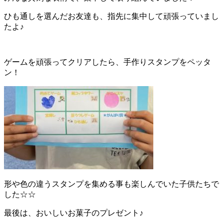
ひも通しを選んだお友達も、指先に集中して頑張っていまし
たよ♪
ゲームを頑張ってクリアしたら、手作りスタンプをペッタ
ン！
形や色の違うスタンプを集める事も楽しんでいた子供たちで
した☆☆
最後は、おいしいお菓子のプレゼント♪