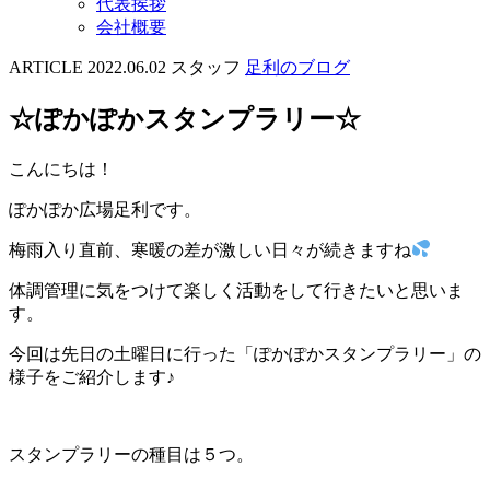
代表挨拶
会社概要
ARTICLE
2022.06.02
スタッフ
足利のブログ
☆ぽかぽかスタンプラリー☆
こんにちは！
ぽかぽか広場足利です。
梅雨入り直前、寒暖の差が激しい日々が続きますね
体調管理に気をつけて楽しく活動をして行きたいと思いま
す。
今回は先日の土曜日に行った「ぽかぽかスタンプラリー」の
様子をご紹介します♪
スタンプラリーの種目は５つ。