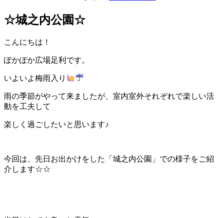
☆城之内公園☆
こんにちは！
ぽかぽか広場足利です。
いよいよ梅雨入り
雨の季節がやって来ましたが、室内室外それぞれで楽しい活
動を工夫して
楽しく過ごしたいと思います♪
今回は、先日お出かけをした「城之内公園」での様子をご紹
介します☆☆