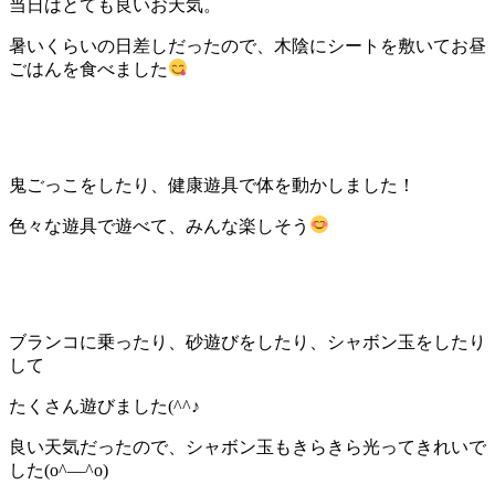
当日はとても良いお天気。
暑いくらいの日差しだったので、木陰にシートを敷いてお昼
ごはんを食べました
鬼ごっこをしたり、健康遊具で体を動かしました！
色々な遊具で遊べて、みんな楽しそう
ブランコに乗ったり、砂遊びをしたり、シャボン玉をしたり
して
たくさん遊びました(^^♪
良い天気だったので、シャボン玉もきらきら光ってきれいで
した(o^―^o)