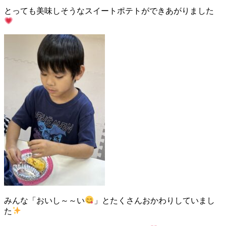
とっても美味しそうなスイートポテトができあがりました
みんな「おいし～～い
」とたくさんおかわりしていまし
た