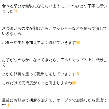
食べる部分が無駄にならないように、一つひとつ丁寧に行い
ました
さつまいもの皮が剥けたら、マッシャーなどを使って潰して
いきながら、
バターや牛乳を加えてよく混ぜていきます
お芋がなめらかになってきたら、アルミカップの上に成形し
て、
上から卵黄を塗って艶出しをしていきます
これだけで完成度がぐっと高まりますね
最後にお好みで胡麻を加えて、オーブンで加熱したら完成で
す