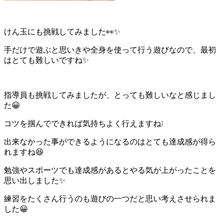
けん玉にも挑戦してみました👀✨
手だけで遊ぶと思いきや全身を使って行う遊びなので、最初
はとても難しいですね✨
指導員も挑戦してみましたが、とっても難しいなと感じまし
た😀
コツを掴んでできれば気持ちよく行えますね❕
出来なかった事ができるようになるのはとても達成感が得ら
れますね😆
勉強やスポーツでも達成感があるとやる気が上がったことを
思い出しました✨
練習をたくさん行うのも遊びの一つだと思い考えさせられま
した😀