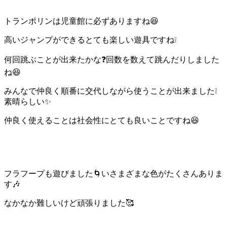
トランポリンは児童館に必ずありますね😆
高いジャンプができるとても楽しい遊具ですね❕
何回跳ぶことが出来たかな❓回数を数えて跳んだりしました
ね😆
みんなで仲良く順番に交代しながら使うことが出来ました❕
素晴らしい✨
仲良く使えることは社会性にとても良いことですね😆
フラフープも遊びました🌀いさまざまな色がたくさんありま
す🎶
なかなか難しいけど頑張りました🥰