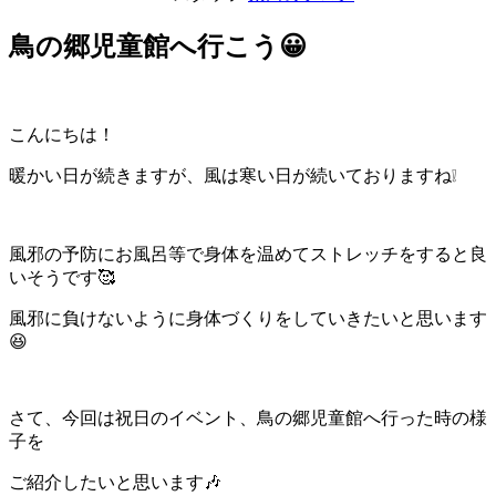
鳥の郷児童館へ行こう😀
こんにちは！
暖かい日が続きますが、風は寒い日が続いておりますね❕
風邪の予防にお風呂等で身体を温めてストレッチをすると良
いそうです🥰
風邪に負けないように身体づくりをしていきたいと思います
😆
さて、今回は祝日のイベント、鳥の郷児童館へ行った時の様
子を
ご紹介したいと思います🎶