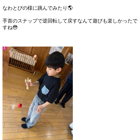
なわとびの様に跳んでみたり🌎
手首のスナップで逆回転して戻すなんて遊びも楽しかったで
すね😳