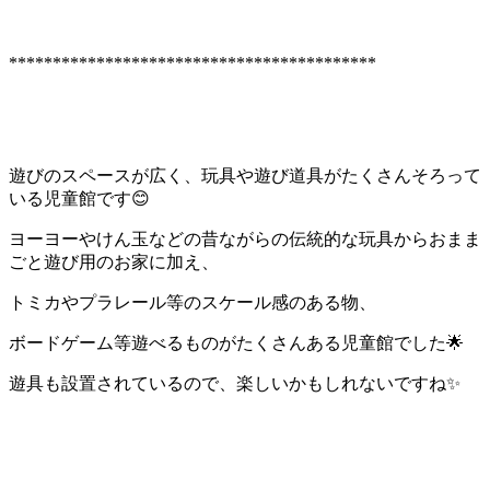
******************************************
遊びのスペースが広く、玩具や遊び道具がたくさんそろって
いる児童館です😊
ヨーヨーやけん玉などの昔ながらの伝統的な玩具からおまま
ごと遊び用のお家に加え、
トミカやプラレール等のスケール感のある物、
ボードゲーム等遊べるものがたくさんある児童館でした🌟
遊具も設置されているので、楽しいかもしれないですね✨