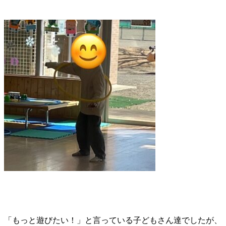
「もっと遊びたい！」と言っている子どもさん達でしたが、