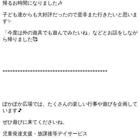
帰るお時間になりました🎶
子ども達からも大好評だったので是非また行きたいと思いま
す✨
「今度は外の遊具でも遊んでみたいね」などとお話をしなが
ら帰りました🥰
******************************************
ぽかぽか広場では、たくさんの楽しい行事や遊びを企画して
います🎵
ぜひ遊びに来てくださいね。
児童発達支援・放課後等デイサービス