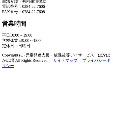
生活介護・共同生活援助
電話番号：0284-22-7606
FAX番号：0284-22-7608
営業時間
平日10:00～19:00
学校休業日9:00～18:00
定休日：日曜日
Copyright (C) 児童発達支援・放課後等デイサービス ぽかぽ
か広場 All Rights Reserved.
│
サイトマップ
│
プライバシーポ
リシー