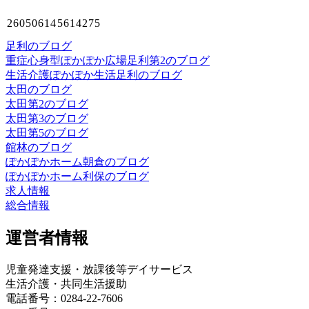
260506145614275
足利のブログ
重症心身型ぽかぽか広場足利第2のブログ
生活介護ぽかぽか生活足利のブログ
太田のブログ
太田第2のブログ
太田第3のブログ
太田第5のブログ
館林のブログ
ぽかぽかホーム朝倉のブログ
ぽかぽかホーム利保のブログ
求人情報
総合情報
運営者情報
児童発達支援・放課後等デイサービス
生活介護・共同生活援助
電話番号：0284-22-7606