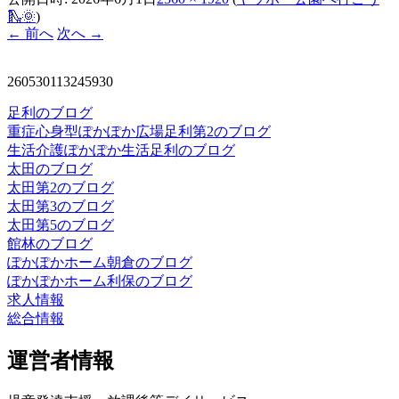
🛝🌞
)
← 前へ
次へ →
260530113245930
足利のブログ
重症心身型ぽかぽか広場足利第2のブログ
生活介護ぽかぽか生活足利のブログ
太田のブログ
太田第2のブログ
太田第3のブログ
太田第5のブログ
館林のブログ
ぽかぽかホーム朝倉のブログ
ぽかぽかホーム利保のブログ
求人情報
総合情報
運営者情報