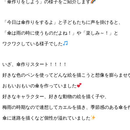
「傘作りをしよう」の様子をご紹介します
「今日は傘作りをするよ」と子どもたちに声を掛けると、
「傘は雨の時に使うものだよね！」や「楽しみ～！」と
ワクワクしている様子でした
いざ、傘作りスタート！！！！
好きな色のペンを使ってどんな絵を描こうと想像を膨らませ
おもいおもいの傘を作っていました
好きなキャラクター、好きな動物の絵を描く子や、
梅雨の時期なので連想してカエルを描き、季節感のある傘を
傘に迷路を描くなど個性が溢れていました