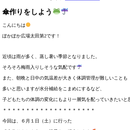
傘作りをしよう
こんにちは
ぽかぽか広場太田第2です！
近頃は雨が多く、蒸し暑い季節となりました。
そろそろ梅雨入りしそうな気配です
また、朝晩と日中の気温差が大きく体調管理が難しいことも
多いと思いますが水分補給をこまめにするなど、
子どもたちの体調の変化にもより一層気を配っていきたいと
＊＊＊＊＊＊＊＊＊＊＊＊＊＊＊＊＊＊＊＊
今回は、６月１日（土）に行った