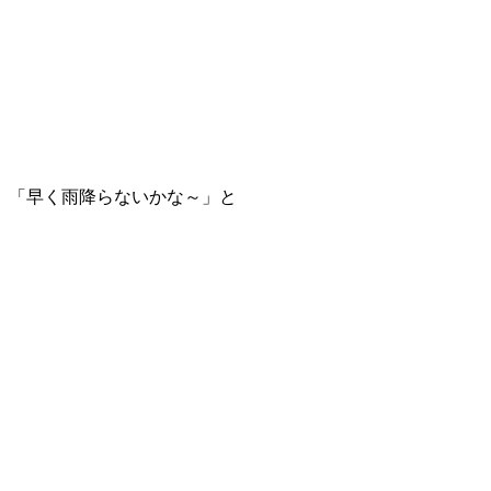
」「早く雨降らないかな～」と