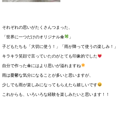
それぞれの思いがたくさんつまった、
「世界に一つだけのオリジナル傘
」
子どもたちも「大切に使う！」「雨が降って使うの楽しみ！
キラキラ笑顔で言っていたのがとても印象的でした
自分で作った傘にはより思いが溢れますね
雨は憂鬱な気分になることが多いと思いますが、
少しでも雨が楽しみになってもらえたら嬉しいです
これからも、いろいろな経験を楽しみたいと思います！！