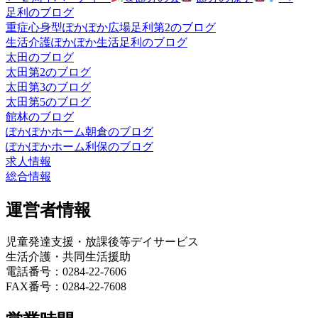
足利のブログ
重症心身型ぽかぽか広場足利第2のブログ
生活介護ぽかぽか生活足利のブログ
太田のブログ
太田第2のブログ
太田第3のブログ
太田第5のブログ
館林のブログ
ぽかぽかホーム朝倉のブログ
ぽかぽかホーム利保のブログ
求人情報
総合情報
運営者情報
児童発達支援・放課後等デイサービス
生活介護・共同生活援助
電話番号：0284-22-7606
FAX番号：0284-22-7608