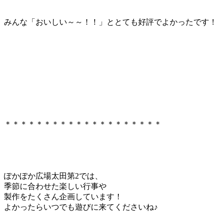
みんな「おいしい～～！！」ととても好評でよかったです！
＊＊＊＊＊＊＊＊＊＊＊＊＊＊＊＊＊＊＊＊
ぽかぽか広場太田第2では、
季節に合わせた楽しい行事や
製作をたくさん企画しています！
よかったらいつでも遊びに来てくださいね♪