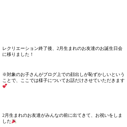
レクリエーション終了後、2月生まれのお友達のお誕生日会
に移りました！
※対象のお子さんがブログ上での顔出しが恥ずかしいという
ことで、ここでは様子についてお話だけさせていただきます
2月生まれのお友達がみんなの前に出てきて、お祝いをしま
した