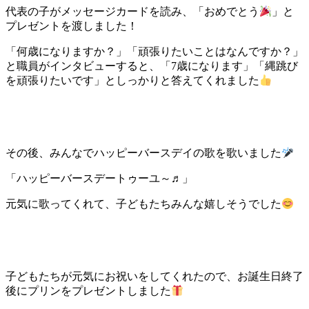
代表の子がメッセージカードを読み、「おめでとう
」と
プレゼントを渡しました！
「何歳になりますか？」「頑張りたいことはなんですか？」
と職員がインタビューすると、「7歳になります」「縄跳び
を頑張りたいです」としっかりと答えてくれました
その後、みんなでハッピーバースデイの歌を歌いました
「ハッピーバースデートゥーユ～♬」
元気に歌ってくれて、子どもたちみんな嬉しそうでした
子どもたちが元気にお祝いをしてくれたので、お誕生日終了
後にプリンをプレゼントしました