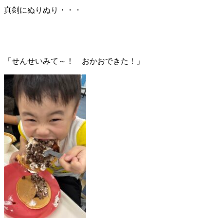
真剣にぬりぬり・・・
「せんせいみて～！ おかおできた！」