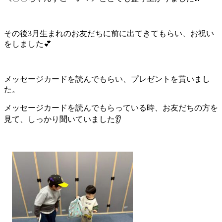
その後3月生まれのお友だちに前に出てきてもらい、お祝い
をしま
した💕
メッセージカードを読んでもらい、プレゼントを貰いまし
た。
メッ
セージカードを読んでもらっている時、お友だちの方を
見て、しっ
かり聞いていました👂