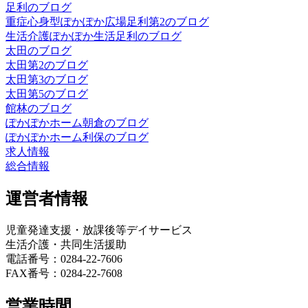
足利のブログ
重症心身型ぽかぽか広場足利第2のブログ
生活介護ぽかぽか生活足利のブログ
太田のブログ
太田第2のブログ
太田第3のブログ
太田第5のブログ
館林のブログ
ぽかぽかホーム朝倉のブログ
ぽかぽかホーム利保のブログ
求人情報
総合情報
運営者情報
児童発達支援・放課後等デイサービス
生活介護・共同生活援助
電話番号：0284-22-7606
FAX番号：0284-22-7608
営業時間