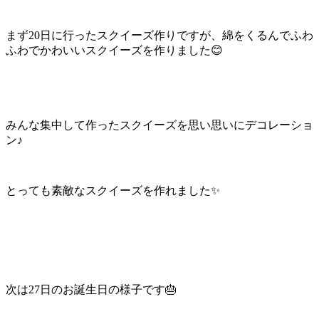
まず20日に行ったスクイーズ作りですが、綿をくるんでふわ
ふわでかわいいスクイーズを作りました😊
みんな集中して作ったスクイーズを思い思いにデコレーショ
ン♪
とっても素敵なスクイーズを作れました✨
次は27日のお誕生日の様子です🎂