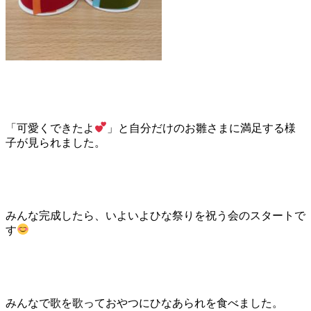
「可愛くできたよ
」と自分だけのお雛さまに満足する様
子が見られました。
みんな完成したら、いよいよひな祭りを祝う会のスタートで
す
みんなで歌を歌っておやつにひなあられを食べました。