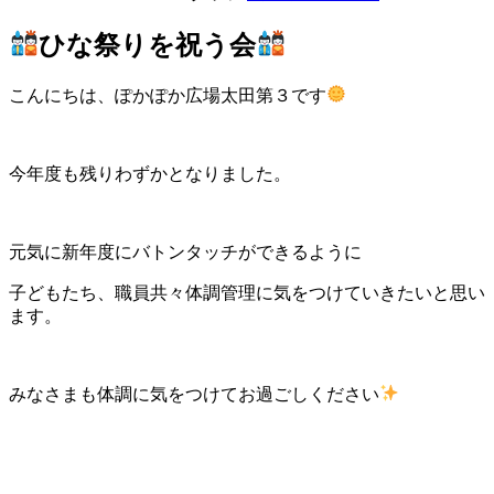
ひな祭りを祝う会
こんにちは、ぽかぽか広場太田第３です
今年度も残りわずかとなりました。
元気に新年度にバトンタッチができるように
子どもたち、職員共々体調管理に気をつけていきたいと思い
ます。
みなさまも体調に気をつけてお過ごしください