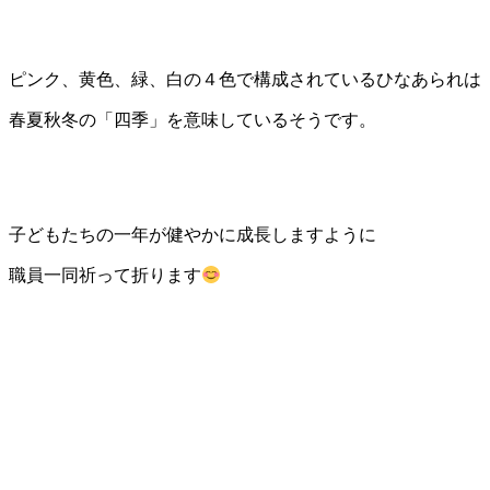
ピンク、黄色、緑、白の４色で構成されているひなあられは
春夏秋冬の「四季」を意味しているそうです。
子どもたちの一年が健やかに成長しますように
職員一同祈って折ります