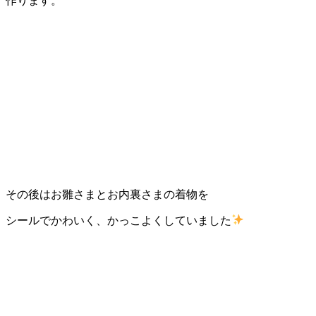
作ります。
その後はお雛さまとお内裏さまの着物を
シールでかわいく、かっこよくしていました