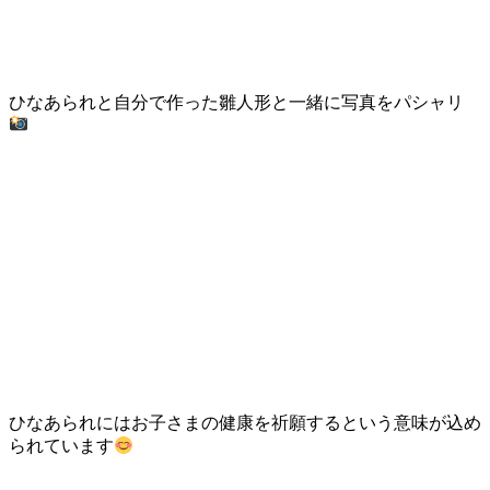
ひなあられと自分で作った雛人形と一緒に写真をパシャリ
ひなあられにはお子さまの健康を祈願するという意味が込め
られています