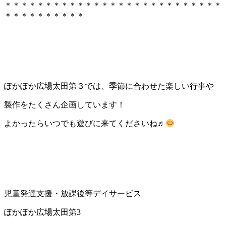
＊＊＊＊＊＊＊＊＊＊＊＊＊＊＊＊＊＊＊＊＊＊＊＊＊＊＊
＊＊＊＊＊＊＊＊＊＊
ぽかぽか広場太田第３では、季節に合わせた楽しい行事や
製作をたくさん企画しています！
よかったらいつでも遊びに来てくださいね♬
児童発達支援・放課後等デイサービス
ぽかぽか広場太田第3