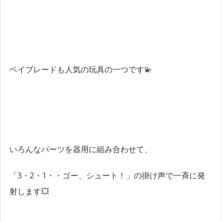
ベイブレードも人気の玩具の一つです💫
いろんなパーツを器用に組み合わせて、
「3・2・1・・ゴー、シュート！」の掛け声で一斉に発
射します💥