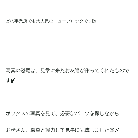
どの事業所でも大人気のニューブロックです🙌
写真の恐竜は、見学に来たお友達が作ってくれたもので
す🦖
ボックスの写真を見て、必要なパーツを探しながら
お母さん、職員と協力して見事に完成しました😍🎉