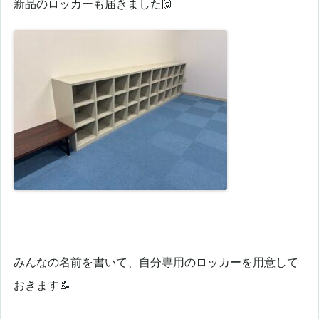
新品のロッカーも届きました🙌
みんなの名前を書いて、自分専用のロッカーを用意して
おきます📝