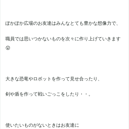
ぽかぽか広場のお友達はみんなとても豊かな想像力で、
職員では思いつかないものを次々に作り上げていきます
😲
大きな恐竜やロボットを作って見せ合ったり、
剣や盾を作って戦いごっこをしたり・・。
使いたいものがないときはお友達に