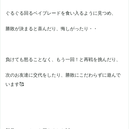
ぐるぐる回るベイブレードを食い入るように見つめ、
勝敗が決まると喜んだり、悔しがったり・・
負けても怒ることなく、もう一回！と再戦を挑んだり、
次のお友達に交代をしたり、勝敗にこだわらずに遊んで
います🥰