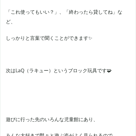
「これ使ってもいい？」、「終わったら貸してね」な
ど、
しっかりと言葉で聞くことができます✨
次はLaQ（ラキュー）というブロック玩具です🧩
遊びに行った先のいろんな児童館にあり、
みんな大好きで黙々と遊ぶ姿がよく見られるので