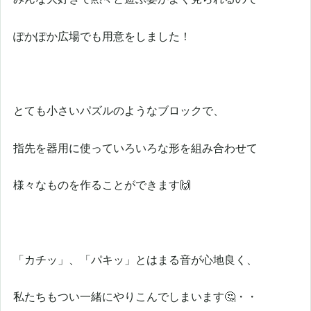
ぽかぽか広場でも用意をしました！
とても小さいパズルのようなブロックで、
指先を器用に使っていろいろな形を組み合わせて
様々なものを作ることができます🙌
「カチッ」、「パキッ」とはまる音が心地良く、
私たちもつい一緒にやりこんでしまいます🤔・・