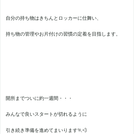
自分の持ち物はきちんとロッカーに仕舞い、
持ち物の管理やお片付けの習慣の定着を目指します。
開所までついに約一週間・・・
みんなで良いスタートが切れるように
引き続き準備を進めてまいります🏃💨