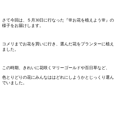
さて今回は、５月30日に行なった『🌸お花を植えよう🌸』の
様子をお届けします。
コメリまでお花を買いに行き、選んだ花をプランターに植え
ました。
この時期、きれいに花咲くマリーゴールドや百日草など、
色とりどりの花にみんなははどれにしようかとじっくり選ん
でいました。