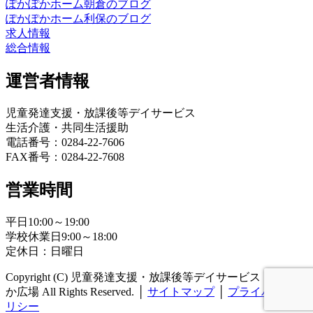
ぽかぽかホーム朝倉のブログ
ぽかぽかホーム利保のブログ
求人情報
総合情報
運営者情報
児童発達支援・放課後等デイサービス
生活介護・共同生活援助
電話番号：0284-22-7606
FAX番号：0284-22-7608
営業時間
平日10:00～19:00
学校休業日9:00～18:00
定休日：日曜日
Copyright (C) 児童発達支援・放課後等デイサービス ぽかぽ
か広場 All Rights Reserved.
│
サイトマップ
│
プライバシーポ
リシー