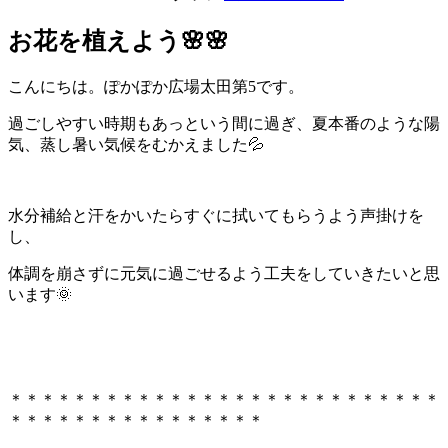
お花を植えよう🌸🌸
こんにちは。ぽかぽか広場太田第5です。
過ごしやすい時期もあっという間に過ぎ、夏本番のような陽
気、蒸し暑い気候をむかえました💦
水分補給と汗をかいたらすぐに拭いてもらうよう声掛けを
し、
体調を崩さずに元気に過ごせるよう工夫をしていきたいと思
います🌞
＊＊＊＊＊＊＊＊＊＊＊＊＊＊＊＊＊＊＊＊＊＊＊＊＊＊＊
＊＊＊＊＊＊＊＊＊＊＊＊＊＊＊＊