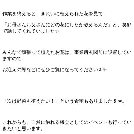
作業を終えると、きれいに植えられた花を見て、
「お母さんお父さんにどの花にしたか教えるんだ」と、笑顔
で話してくれていました✨
みんなで頑張って植えたお花は、事業所玄関前に設置してい
ますので
お迎えの際などにぜひご覧になってください🌷✨
「次は野菜も植えたい！」という希望もありました🥬🥕。
これからも、自然に触れる機会としてのイベントも行ってい
きたいと思います。