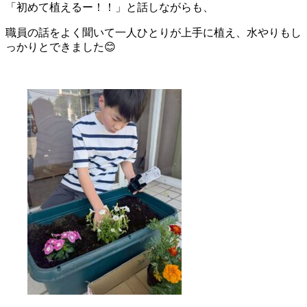
「初めて植えるー！！」と話しながらも、
職員の話をよく聞いて一人ひとりが上手に植え、水やりもし
っかりとできました😊