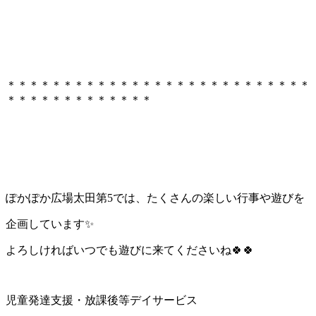
＊＊＊＊＊＊＊＊＊＊＊＊＊＊＊＊＊＊＊＊＊＊＊＊＊＊＊
＊＊＊＊＊＊＊＊＊＊＊＊＊
ぽかぽか広場太田第5では、たくさんの楽しい行事や遊びを
企画しています✨
よろしければいつでも遊びに来てくださいね🍀🍀
児童発達支援・放課後等デイサービス