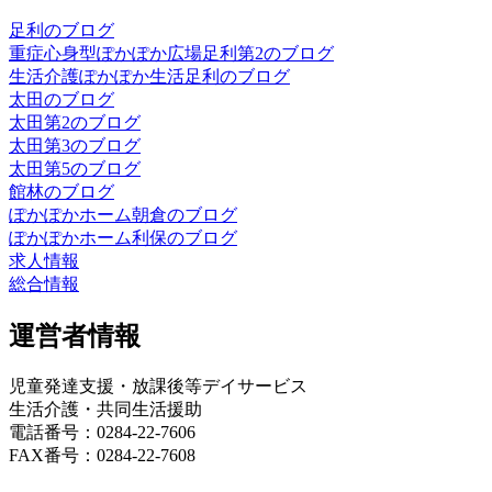
足利のブログ
重症心身型ぽかぽか広場足利第2のブログ
生活介護ぽかぽか生活足利のブログ
太田のブログ
太田第2のブログ
太田第3のブログ
太田第5のブログ
館林のブログ
ぽかぽかホーム朝倉のブログ
ぽかぽかホーム利保のブログ
求人情報
総合情報
運営者情報
児童発達支援・放課後等デイサービス
生活介護・共同生活援助
電話番号：0284-22-7606
FAX番号：0284-22-7608