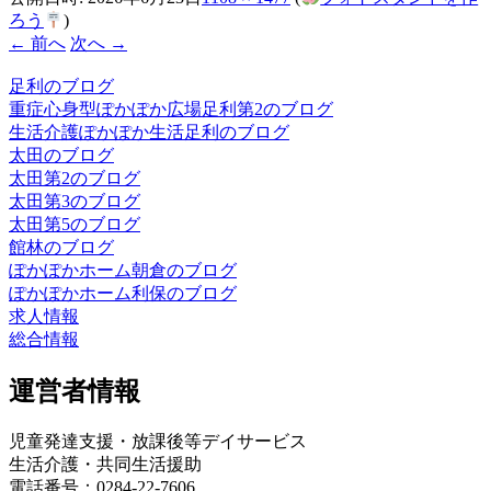
ろう
)
← 前へ
次へ →
足利のブログ
重症心身型ぽかぽか広場足利第2のブログ
生活介護ぽかぽか生活足利のブログ
太田のブログ
太田第2のブログ
太田第3のブログ
太田第5のブログ
館林のブログ
ぽかぽかホーム朝倉のブログ
ぽかぽかホーム利保のブログ
求人情報
総合情報
運営者情報
児童発達支援・放課後等デイサービス
生活介護・共同生活援助
電話番号：0284-22-7606