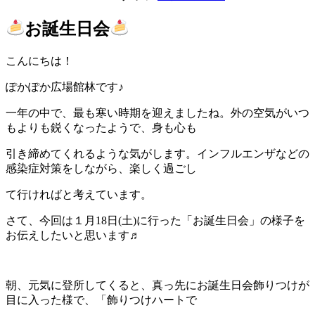
お誕生日会
こんにちは！
ぽかぽか広場館林です♪
一年の中で、最も寒い時期を迎えましたね。外の空気がいつ
もよりも鋭くなったようで、身も心も
引き締めてくれるような気がします。インフルエンザなどの
感染症対策をしながら、楽しく過ごし
て行ければと考えています。
さて、今回は１月18日(土)に行った「お誕生日会」の様子を
お伝えしたいと思います♬
朝、元気に登所してくると、真っ先にお誕生日会飾りつけが
目に入った様で、「飾りつけハートで