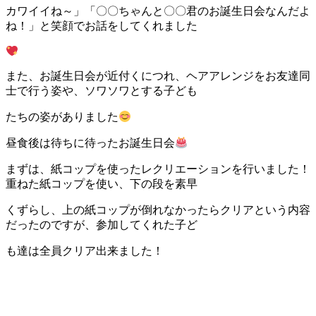
カワイイね～」「〇〇ちゃんと〇〇君のお誕生日会なんだよ
ね！」と笑顔でお話をしてくれました
また、お誕生日会が近付くにつれ、ヘアアレンジをお友達同
士で行う姿や、ソワソワとする子ども
たちの姿がありました
昼食後は待ちに待ったお誕生日会
まずは、紙コップを使ったレクリエーションを行いました！
重ねた紙コップを使い、下の段を素早
くずらし、上の紙コップが倒れなかったらクリアという内容
だったのですが、参加してくれた子ど
も達は全員クリア出来ました！