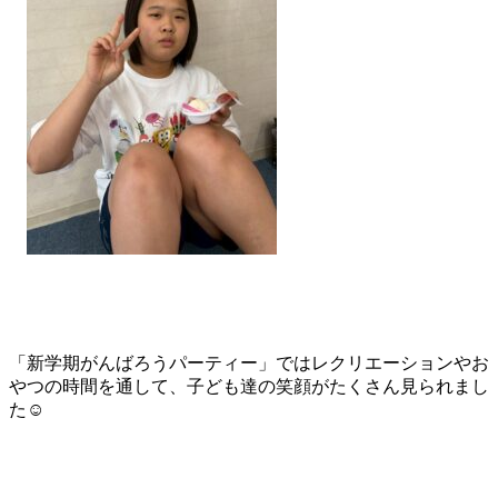
「新学期がんばろうパーティー」ではレクリエーションやお
やつの時間を通して、子ども達の笑顔がたくさん見られまし
た☺