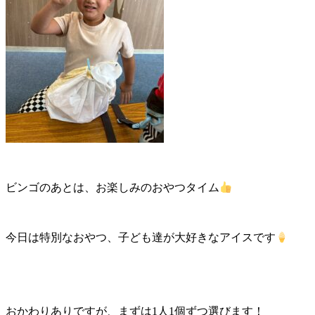
ビンゴのあとは、お楽しみのおやつタイム
今日は特別なおやつ、子ども達が大好きなアイスです
おかわりありですが、まずは1人1個ずつ選びます！