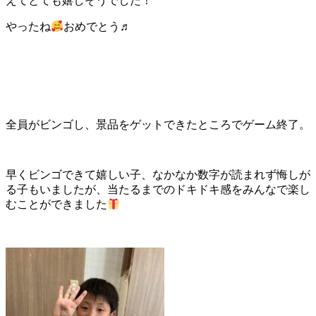
えてとても嬉しそうでした！
やったね
おめでとう♬
全員がビンゴし、景品をゲットできたところでゲーム終了。
早くビンゴできて嬉しい子、なかなか数字が読まれず悔しが
る子もいましたが、当たるまでのドキドキ感をみんなで楽し
むことができました