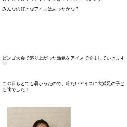
みんなの好きなアイスはあったかな？
ビンゴ大会で盛り上がった熱気をアイスで冷ましていきます
この日もとても暑かったので、冷たいアイスに大満足の子ど
も達でした！