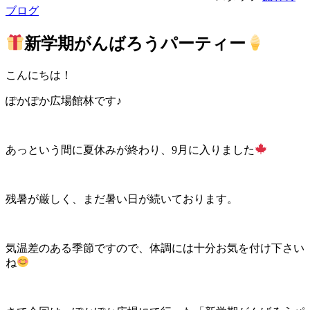
ブログ
新学期がんばろうパーティー
こんにちは！
ぽかぽか広場館林です♪
あっという間に夏休みが終わり、9月に入りました
残暑が厳しく、まだ暑い日が続いております。
気温差のある季節ですので、体調には十分お気を付け下さい
ね