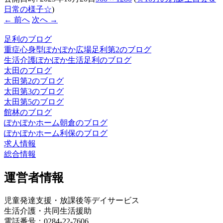
日常の様子☆
)
← 前へ
次へ →
足利のブログ
重症心身型ぽかぽか広場足利第2のブログ
生活介護ぽかぽか生活足利のブログ
太田のブログ
太田第2のブログ
太田第3のブログ
太田第5のブログ
館林のブログ
ぽかぽかホーム朝倉のブログ
ぽかぽかホーム利保のブログ
求人情報
総合情報
運営者情報
児童発達支援・放課後等デイサービス
生活介護・共同生活援助
電話番号：0284-22-7606